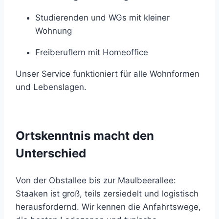
Studierenden und WGs mit kleiner
Wohnung
Freiberuflern mit Homeoffice
Unser Service funktioniert für alle Wohnformen
und Lebenslagen.
Ortskenntnis macht den
Unterschied
Von der Obstallee bis zur Maulbeerallee:
Staaken ist groß, teils zersiedelt und logistisch
herausfordernd. Wir kennen die Anfahrtswege,