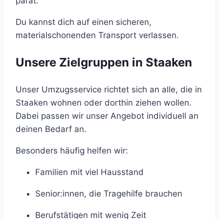
parat.
Du kannst dich auf einen sicheren,
materialschonenden Transport verlassen.
Unsere Zielgruppen in Staaken
Unser Umzugsservice richtet sich an alle, die in
Staaken wohnen oder dorthin ziehen wollen.
Dabei passen wir unser Angebot individuell an
deinen Bedarf an.
Besonders häufig helfen wir:
Familien mit viel Hausstand
Senior:innen, die Tragehilfe brauchen
Berufstätigen mit wenig Zeit