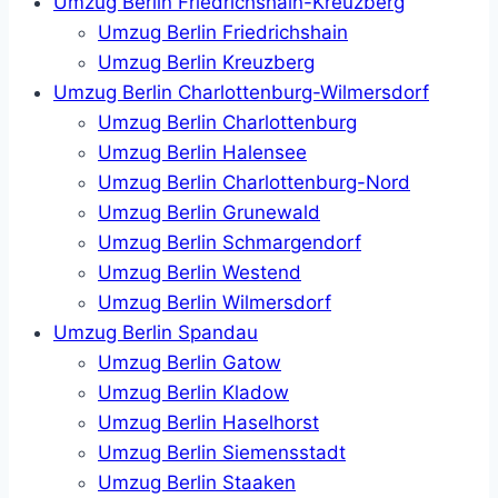
Umzug Berlin Friedrichshain-Kreuzberg
Umzug Berlin Friedrichshain
Umzug Berlin Kreuzberg
Umzug Berlin Charlottenburg-Wilmersdorf
Umzug Berlin Charlottenburg
Umzug Berlin Halensee
Umzug Berlin Charlottenburg-Nord
Umzug Berlin Grunewald
Umzug Berlin Schmargendorf
Umzug Berlin Westend
Umzug Berlin Wilmersdorf
Umzug Berlin Spandau
Umzug Berlin Gatow
Umzug Berlin Kladow
Umzug Berlin Haselhorst
Umzug Berlin Siemensstadt
Umzug Berlin Staaken