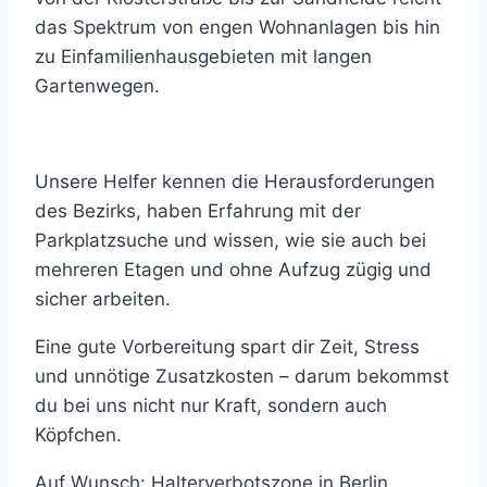
das Spektrum von engen Wohnanlagen bis hin
zu Einfamilienhausgebieten mit langen
Gartenwegen.
Unsere Helfer kennen die Herausforderungen
des Bezirks, haben Erfahrung mit der
Parkplatzsuche und wissen, wie sie auch bei
mehreren Etagen und ohne Aufzug zügig und
sicher arbeiten.
Eine gute Vorbereitung spart dir Zeit, Stress
und unnötige Zusatzkosten – darum bekommst
du bei uns nicht nur Kraft, sondern auch
Köpfchen.
Auf Wunsch: Halterverbotszone in Berlin