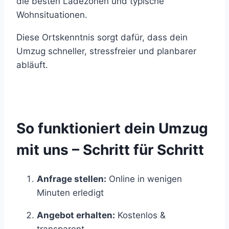
die besten Ladezonen und typische
Wohnsituationen.
Diese Ortskenntnis sorgt dafür, dass dein
Umzug schneller, stressfreier und planbarer
abläuft.
So funktioniert dein Umzug
mit uns – Schritt für Schritt
Anfrage stellen:
Online in wenigen
Minuten erledigt
Angebot erhalten:
Kostenlos &
transparent