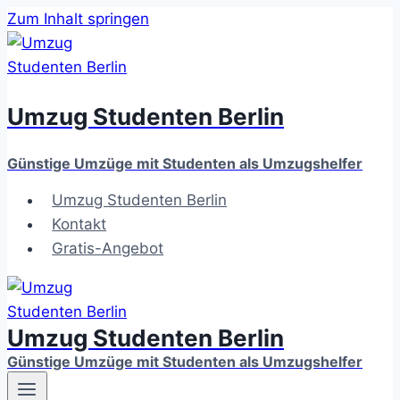
Zum Inhalt springen
Umzug Studenten Berlin
Günstige Umzüge mit Studenten als Umzugshelfer
Umzug Studenten Berlin
Kontakt
Gratis-Angebot
Umzug Studenten Berlin
Günstige Umzüge mit Studenten als Umzugshelfer