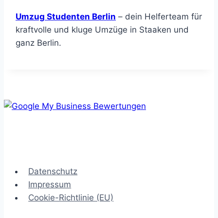
Umzug Studenten Berlin
– dein Helferteam für
kraftvolle und kluge Umzüge in Staaken und
ganz Berlin.
Datenschutz
Impressum
Cookie-Richtlinie (EU)