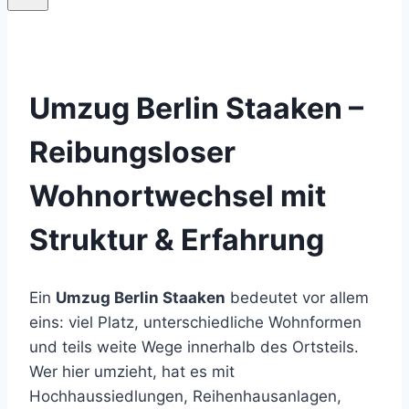
Umzug Berlin Staaken –
Reibungsloser
Wohnortwechsel mit
Struktur & Erfahrung
Ein
Umzug Berlin Staaken
bedeutet vor allem
eins: viel Platz, unterschiedliche Wohnformen
und teils weite Wege innerhalb des Ortsteils.
Wer hier umzieht, hat es mit
Hochhaussiedlungen, Reihenhausanlagen,