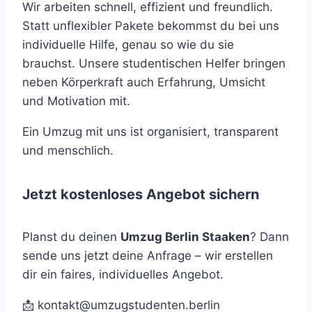
Wir arbeiten schnell, effizient und freundlich.
Statt unflexibler Pakete bekommst du bei uns
individuelle Hilfe, genau so wie du sie
brauchst. Unsere studentischen Helfer bringen
neben Körperkraft auch Erfahrung, Umsicht
und Motivation mit.
Ein Umzug mit uns ist organisiert, transparent
und menschlich.
Jetzt kostenloses Angebot sichern
Planst du deinen
Umzug Berlin Staaken
? Dann
sende uns jetzt deine Anfrage – wir erstellen
dir ein faires, individuelles Angebot.
📩
kontakt@umzugstudenten.berlin