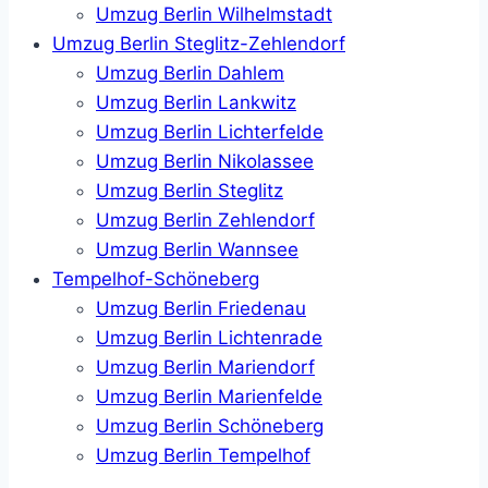
Umzug Berlin Wilhelmstadt
Umzug Berlin Steglitz-Zehlendorf
Umzug Berlin Dahlem
Umzug Berlin Lankwitz
Umzug Berlin Lichterfelde
Umzug Berlin Nikolassee
Umzug Berlin Steglitz
Umzug Berlin Zehlendorf
Umzug Berlin Wannsee
Tempelhof-Schöneberg
Umzug Berlin Friedenau
Umzug Berlin Lichtenrade
Umzug Berlin Mariendorf
Umzug Berlin Marienfelde
Umzug Berlin Schöneberg
Umzug Berlin Tempelhof