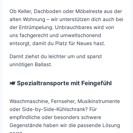
Ob Keller, Dachboden oder Möbelreste aus der
alten Wohnung – wir unterstützen dich auch bei
der Entrümpelung. Unbrauchbares wird von
uns fachgerecht und umweltschonend
entsorgt, damit du Platz für Neues hast.
Damit ziehst du leichter um und sparst
unnötigen Ballast.
🎺 Spezialtransporte mit Feingefühl
Waschmaschine, Fernseher, Musikinstrumente
oder Side-by-Side-Kühlschrank? Für
empfindliche oder besonders schwere
Gegenstände haben wir die passende Lösung