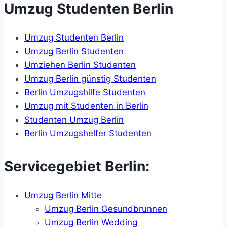
Umzug Studenten Berlin
Umzug Studenten Berlin
Umzug Berlin Studenten
Umziehen Berlin Studenten
Umzug Berlin günstig Studenten
Berlin Umzugshilfe Studenten
Umzug mit Studenten in Berlin
Studenten Umzug Berlin
Berlin Umzugshelfer Studenten
Servicegebiet Berlin:
Umzug Berlin Mitte
Umzug Berlin Gesundbrunnen
Umzug Berlin Wedding