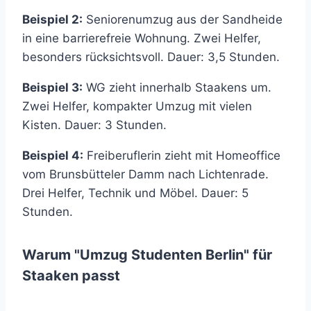
Beispiel 2:
Seniorenumzug aus der Sandheide
in eine barrierefreie Wohnung. Zwei Helfer,
besonders rücksichtsvoll. Dauer: 3,5 Stunden.
Beispiel 3:
WG zieht innerhalb Staakens um.
Zwei Helfer, kompakter Umzug mit vielen
Kisten. Dauer: 3 Stunden.
Beispiel 4:
Freiberuflerin zieht mit Homeoffice
vom Brunsbütteler Damm nach Lichtenrade.
Drei Helfer, Technik und Möbel. Dauer: 5
Stunden.
Warum "Umzug Studenten Berlin" für
Staaken passt