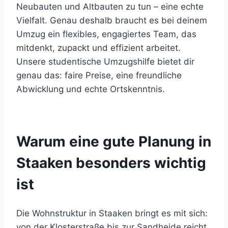
Neubauten und Altbauten zu tun – eine echte
Vielfalt. Genau deshalb braucht es bei deinem
Umzug ein flexibles, engagiertes Team, das
mitdenkt, zupackt und effizient arbeitet.
Unsere studentische Umzugshilfe bietet dir
genau das: faire Preise, eine freundliche
Abwicklung und echte Ortskenntnis.
Warum eine gute Planung in
Staaken besonders wichtig
ist
Die Wohnstruktur in Staaken bringt es mit sich:
von der Klosterstraße bis zur Sandheide reicht