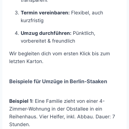
Termin vereinbaren:
Flexibel, auch
kurzfristig
Umzug durchführen:
Pünktlich,
vorbereitet & freundlich
Wir begleiten dich vom ersten Klick bis zum
letzten Karton.
Beispiele für Umzüge in Berlin-Staaken
Beispiel 1:
Eine Familie zieht von einer 4-
Zimmer-Wohnung in der Obstallee in ein
Reihenhaus. Vier Helfer, inkl. Abbau. Dauer: 7
Stunden.