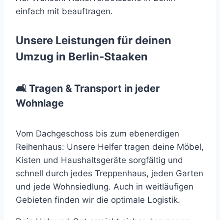
einfach mit beauftragen.
Unsere Leistungen für deinen
Umzug in Berlin-Staaken
🛋 Tragen & Transport in jeder
Wohnlage
Vom Dachgeschoss bis zum ebenerdigen
Reihenhaus: Unsere Helfer tragen deine Möbel,
Kisten und Haushaltsgeräte sorgfältig und
schnell durch jedes Treppenhaus, jeden Garten
und jede Wohnsiedlung. Auch in weitläufigen
Gebieten finden wir die optimale Logistik.