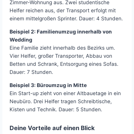
Zimmer-Wohnung aus. Zwei studentische
Helfer reichen aus, der Transport erfolgt mit
einem mittelgroßen Sprinter. Dauer: 4 Stunden.
Beispiel 2: Familienumzug innerhalb von
Wedding
Eine Familie zieht innerhalb des Bezirks um.
Vier Helfer, großer Transporter, Abbau von
Betten und Schrank, Entsorgung eines Sofas.
Dauer: 7 Stunden.
Beispiel 3: Büroumzug in Mitte
Ein Start-up zieht von einer Altbauetage in ein
Neubüro. Drei Helfer tragen Schreibtische,
Kisten und Technik. Dauer: 5 Stunden.
Deine Vorteile auf einen Blick