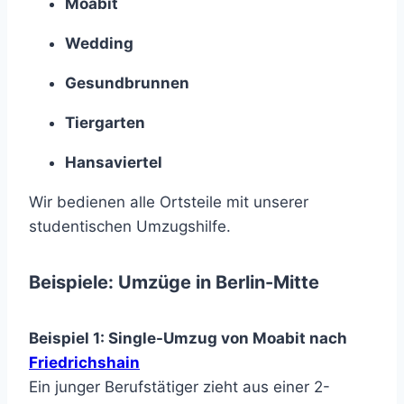
Moabit
Wedding
Gesundbrunnen
Tiergarten
Hansaviertel
Wir bedienen alle Ortsteile mit unserer
studentischen Umzugshilfe.
Beispiele: Umzüge in Berlin-Mitte
Beispiel 1: Single-Umzug von Moabit nach
Friedrichshain
Ein junger Berufstätiger zieht aus einer 2-