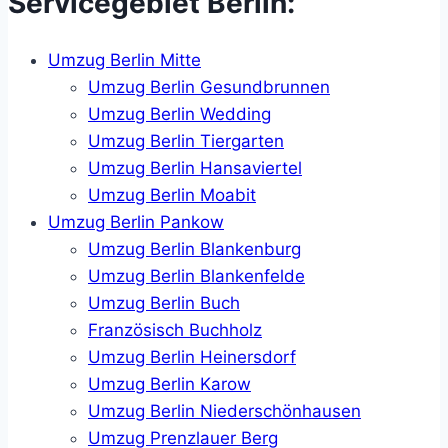
Servicegebiet Berlin:
Umzug Berlin Mitte
Umzug Berlin Gesundbrunnen
Umzug Berlin Wedding
Umzug Berlin Tiergarten
Umzug Berlin Hansaviertel
Umzug Berlin Moabit
Umzug Berlin Pankow
Umzug Berlin Blankenburg
Umzug Berlin Blankenfelde
Umzug Berlin Buch
Französisch Buchholz
Umzug Berlin Heinersdorf
Umzug Berlin Karow
Umzug Berlin Niederschönhausen
Umzug Prenzlauer Berg