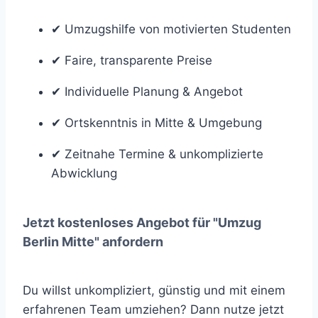
✔ Umzugshilfe von motivierten Studenten
✔ Faire, transparente Preise
✔ Individuelle Planung & Angebot
✔ Ortskenntnis in Mitte & Umgebung
✔ Zeitnahe Termine & unkomplizierte
Abwicklung
Jetzt kostenloses Angebot für "Umzug
Berlin Mitte" anfordern
Du willst unkompliziert, günstig und mit einem
erfahrenen Team umziehen? Dann nutze jetzt