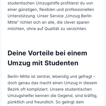
studentischen Umzugshilfe profitierst du von
einer günstigen, flexiblen und professionellen
Unterstützung. Unser Service „Umzug Berlin
Mitte“ richtet sich an alle, die clever sparen
möchten, ohne auf Qualität zu verzichten.
Deine Vorteile bei einem
Umzug mit Studenten
Berlin-Mitte ist zentral, lebendig und gefragt –
doch genau das macht einen Umzug in diesem
Bezirk oft kompliziert. Unsere studentischen
Umzugshelfer kennen die Gegend, sind kräftig,
pünktlich und freundlich. So gelingt dein