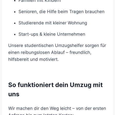
Familien mit Kindern
Senioren, die Hilfe beim Tragen brauchen
Studierende mit kleiner Wohnung
Start-ups & kleine Unternehmen
Unsere studentischen Umzugshelfer sorgen für
einen reibungslosen Ablauf – freundlich,
hilfsbereit und motiviert.
So funktioniert dein Umzug mit
uns
Wir machen dir den Weg leicht – von der ersten