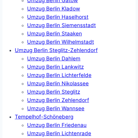
Umzug Berlin Gatow
Umzug Berlin Kladow
Umzug Berlin Haselhorst
Umzug Berlin Siemensstadt
Umzug Berlin Staaken
Umzug Berlin Wilhelmstadt
Umzug Berlin Steglitz-Zehlendorf
Umzug Berlin Dahlem
Umzug Berlin Lankwitz
Umzug Berlin Lichterfelde
Umzug Berlin Nikolassee
Umzug Berlin Steglitz
Umzug Berlin Zehlendorf
Umzug Berlin Wannsee
Tempelhof-Schöneberg
Umzug Berlin Friedenau
Umzug Berlin Lichtenrade