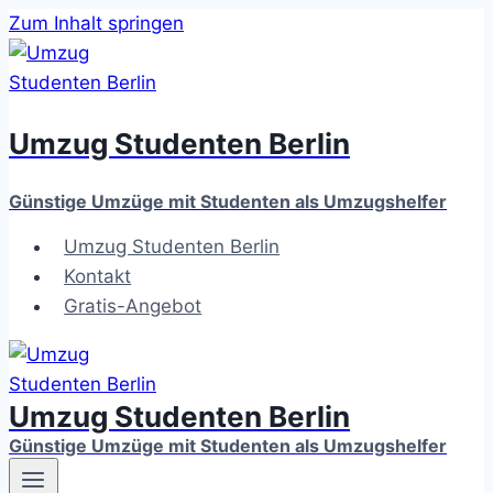
Zum Inhalt springen
Umzug Studenten Berlin
Günstige Umzüge mit Studenten als Umzugshelfer
Umzug Studenten Berlin
Kontakt
Gratis-Angebot
Umzug Studenten Berlin
Günstige Umzüge mit Studenten als Umzugshelfer