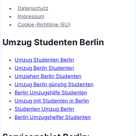
Datenschutz
Impressum
Cookie-Richtlinie (EU)
Umzug Studenten Berlin
Umzug Studenten Berlin
Umzug Berlin Studenten
Umziehen Berlin Studenten
Umzug Berlin günstig Studenten
Berlin Umzugshilfe Studenten
Umzug mit Studenten in Berlin
Studenten Umzug Berlin
Berlin Umzugshelfer Studenten