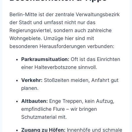
Berlin-Mitte ist der zentrale Verwaltungsbezirk
der Stadt und umfasst nicht nur das
Regierungsviertel, sondern auch zahlreiche
Wohngebiete. Umzüge hier sind mit
besonderen Herausforderungen verbunden:
Parkraumsituation:
Oft ist das Einrichten
einer Halteverbotszone sinnvoll.
Verkehr:
Stoßzeiten meiden, Anfahrt gut
planen.
Altbauten:
Enge Treppen, kein Aufzug,
empfindliche Flure – wir bringen
Schutzmaterial mit.
Zugang zu Höfen:
Innenhöfe und schmale