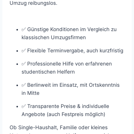
Umzug reibungslos.
✅ Günstige Konditionen im Vergleich zu
klassischen Umzugsfirmen
✅ Flexible Terminvergabe, auch kurzfristig
✅ Professionelle Hilfe von erfahrenen
studentischen Helfern
✅ Berlinweit im Einsatz, mit Ortskenntnis
in Mitte
✅ Transparente Preise & individuelle
Angebote (auch Festpreis möglich)
Ob Single-Haushalt, Familie oder kleines