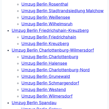
Umzug Berlin Rosenthal
Umzug Berlin Stadtrandsiedlung Malchow
Umzug Berlin Weißensee
Umzug Berlin Wilhelmsruh
Umzug Berlin Friedrichshain-Kreuzberg
Umzug Berlin Friedrichshain
Umzug Berlin Kreuzberg
Umzug Berlin Charlottenburg-Wilmersdorf
Umzug Berlin Charlottenburg
Umzug Berlin Halensee
Umzug Berlin Charlottenburg-Nord
Umzug Berlin Grunewald
Umzug Berlin Schmargendorf
Umzug Berlin Westend
Umzug Berlin Wilmersdorf
Umzug Berlin Spandau