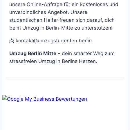
unsere Online-Anfrage für ein kostenloses und
unverbindliches Angebot. Unsere
studentischen Helfer freuen sich darauf, dich
beim Umzug in Berlin-Mitte zu unterstützen!
📩
kontakt@umzugstudenten.berlin
Umzug Berlin Mitte
– dein smarter Weg zum
stressfreien Umzug in Berlins Herzen.