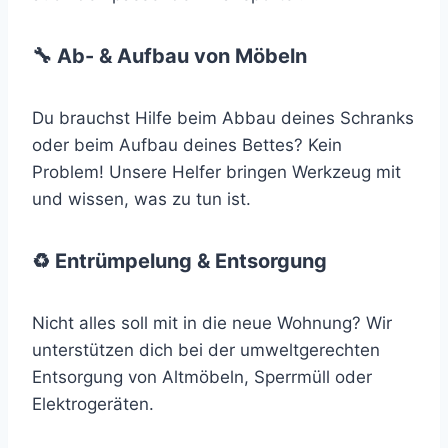
🔧 Ab- & Aufbau von Möbeln
Du brauchst Hilfe beim Abbau deines Schranks
oder beim Aufbau deines Bettes? Kein
Problem! Unsere Helfer bringen Werkzeug mit
und wissen, was zu tun ist.
♻️ Entrümpelung & Entsorgung
Nicht alles soll mit in die neue Wohnung? Wir
unterstützen dich bei der umweltgerechten
Entsorgung von Altmöbeln, Sperrmüll oder
Elektrogeräten.