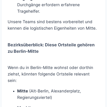
Durchgänge erfordern erfahrene
Tragehelfer.
Unsere Teams sind bestens vorbereitet und
kennen die logistischen Eigenheiten von Mitte.
Bezirksüberblick: Diese Ortsteile gehören
zu Berlin-Mitte
Wenn du in Berlin-Mitte wohnst oder dorthin
ziehst, könnten folgende Ortsteile relevant
sein:
Mitte
(Alt-Berlin, Alexanderplatz,
Regierungsviertel)