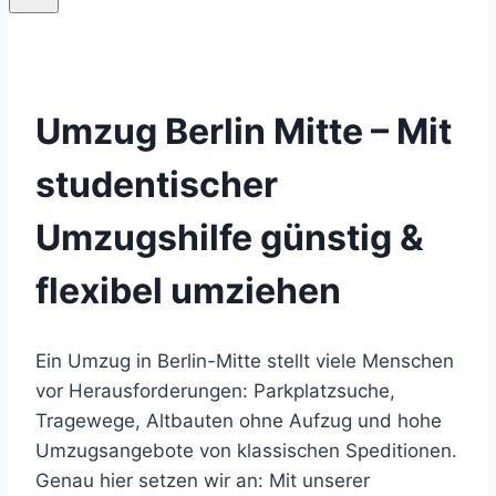
Umzug Berlin Mitte – Mit
studentischer
Umzugshilfe günstig &
flexibel umziehen
Ein Umzug in Berlin-Mitte stellt viele Menschen
vor Herausforderungen: Parkplatzsuche,
Tragewege, Altbauten ohne Aufzug und hohe
Umzugsangebote von klassischen Speditionen.
Genau hier setzen wir an: Mit unserer