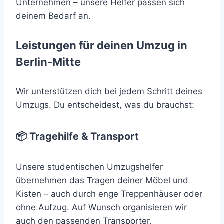
Unternehmen – unsere Helfer passen sich
deinem Bedarf an.
Leistungen für deinen Umzug in
Berlin-Mitte
Wir unterstützen dich bei jedem Schritt deines
Umzugs. Du entscheidest, was du brauchst:
📦 Tragehilfe & Transport
Unsere studentischen Umzugshelfer
übernehmen das Tragen deiner Möbel und
Kisten – auch durch enge Treppenhäuser oder
ohne Aufzug. Auf Wunsch organisieren wir
auch den passenden Transporter.