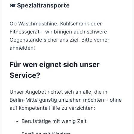
🎺 Spezialtransporte
Ob Waschmaschine, Kühlschrank oder
Fitnessgerät – wir bringen auch schwere
Gegenstände sicher ans Ziel. Bitte vorher
anmelden!
Für wen eignet sich unser
Service?
Unser Angebot richtet sich an alle, die in
Berlin-Mitte günstig umziehen möchten – ohne
auf kompetente Hilfe zu verzichten:
Berufstätige mit wenig Zeit