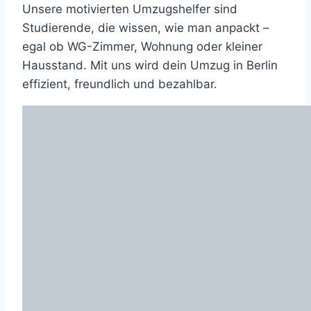
Unsere motivierten Umzugshelfer sind
Studierende, die wissen, wie man anpackt –
egal ob WG-Zimmer, Wohnung oder kleiner
Hausstand. Mit uns wird dein Umzug in Berlin
effizient, freundlich und bezahlbar.