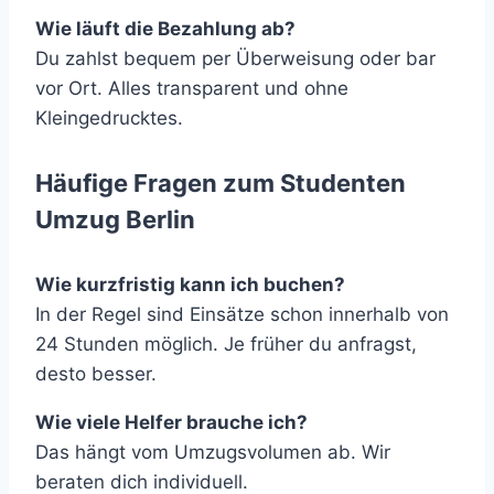
Wie läuft die Bezahlung ab?
Du zahlst bequem per Überweisung oder bar
vor Ort. Alles transparent und ohne
Kleingedrucktes.
Häufige Fragen zum Studenten
Umzug Berlin
Wie kurzfristig kann ich buchen?
In der Regel sind Einsätze schon innerhalb von
24 Stunden möglich. Je früher du anfragst,
desto besser.
Wie viele Helfer brauche ich?
Das hängt vom Umzugsvolumen ab. Wir
beraten dich individuell.