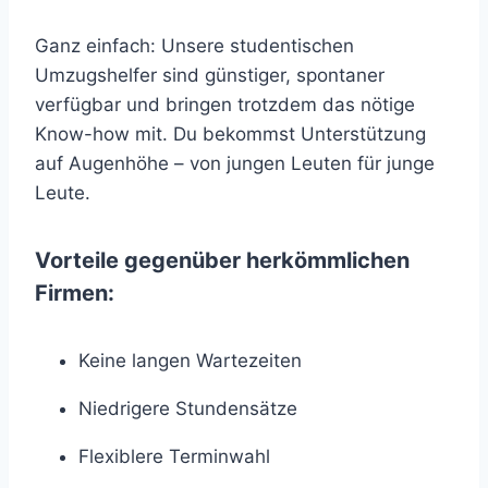
Ganz einfach: Unsere studentischen
Umzugshelfer sind günstiger, spontaner
verfügbar und bringen trotzdem das nötige
Know-how mit. Du bekommst Unterstützung
auf Augenhöhe – von jungen Leuten für junge
Leute.
Vorteile gegenüber herkömmlichen
Firmen:
Keine langen Wartezeiten
Niedrigere Stundensätze
Flexiblere Terminwahl