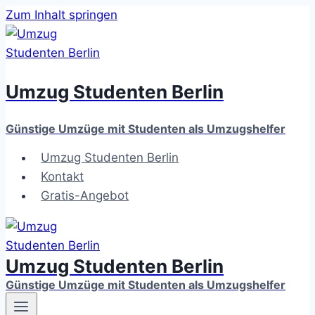
Zum Inhalt springen
Umzug Studenten Berlin
Günstige Umzüge mit Studenten als Umzugshelfer
Umzug Studenten Berlin
Kontakt
Gratis-Angebot
Umzug Studenten Berlin
Günstige Umzüge mit Studenten als Umzugshelfer