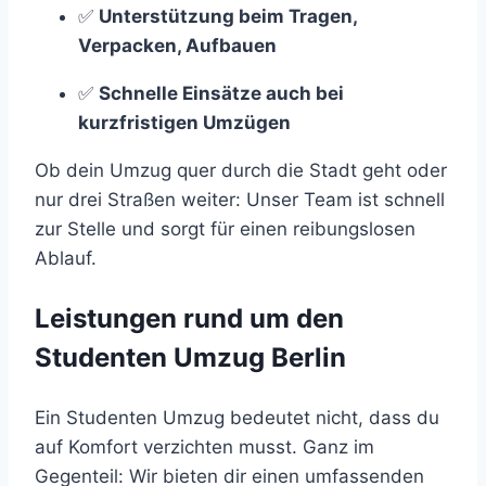
✅
Unterstützung beim Tragen,
Verpacken, Aufbauen
✅
Schnelle Einsätze auch bei
kurzfristigen Umzügen
Ob dein Umzug quer durch die Stadt geht oder
nur drei Straßen weiter: Unser Team ist schnell
zur Stelle und sorgt für einen reibungslosen
Ablauf.
Leistungen rund um den
Studenten Umzug Berlin
Ein Studenten Umzug bedeutet nicht, dass du
auf Komfort verzichten musst. Ganz im
Gegenteil: Wir bieten dir einen umfassenden