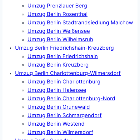
Umzug Prenzlauer Berg
Umzug Berlin Rosenthal
Umzug Berlin Stadtrandsiedlung Malchow
Umzug Berlin Weißensee
Umzug Berlin Wilhelmsruh
Umzug Berlin Friedrichshain-Kreuzberg
Umzug Berlin Friedrichshain
Umzug Berlin Kreuzberg
Umzug Berlin Charlottenburg-Wilmersdorf
Umzug Berlin Charlottenburg
Umzug Berlin Halensee
Umzug Berlin Charlottenburg-Nord
Umzug Berlin Grunewald
Umzug Berlin Schmargendorf
Umzug Berlin Westend
Umzug Berlin Wilmersdorf