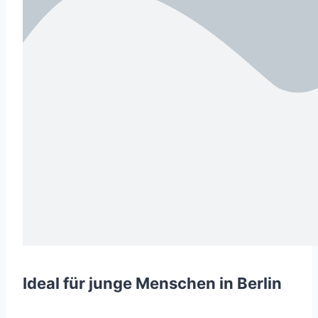
Ideal für junge Menschen in Berlin