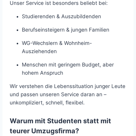
Unser Service ist besonders beliebt bei:
Studierenden & Auszubildenden
Berufseinsteigern & jungen Familien
WG-Wechslern & Wohnheim-
Ausziehenden
Menschen mit geringem Budget, aber
hohem Anspruch
Wir verstehen die Lebenssituation junger Leute
und passen unseren Service daran an –
unkompliziert, schnell, flexibel.
Warum mit Studenten statt mit
teurer Umzugsfirma?