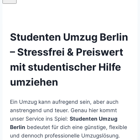
Studenten Umzug Berlin
– Stressfrei & Preiswert
mit studentischer Hilfe
umziehen
Ein Umzug kann aufregend sein, aber auch
anstrengend und teuer. Genau hier kommt
unser Service ins Spiel:
Studenten Umzug
Berlin
bedeutet für dich eine günstige, flexible
und dennoch professionelle Umzugslösung.