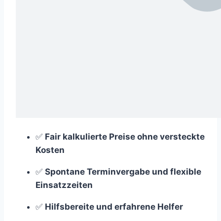
✅
Fair kalkulierte Preise ohne versteckte
Kosten
✅
Spontane Terminvergabe und flexible
Einsatzzeiten
✅
Hilfsbereite und erfahrene Helfer