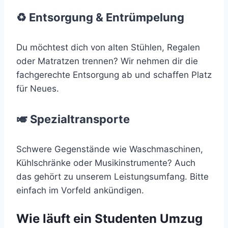
♻️ Entsorgung & Entrümpelung
Du möchtest dich von alten Stühlen, Regalen
oder Matratzen trennen? Wir nehmen dir die
fachgerechte Entsorgung ab und schaffen Platz
für Neues.
🎺 Spezialtransporte
Schwere Gegenstände wie Waschmaschinen,
Kühlschränke oder Musikinstrumente? Auch
das gehört zu unserem Leistungsumfang. Bitte
einfach im Vorfeld ankündigen.
Wie läuft ein Studenten Umzug