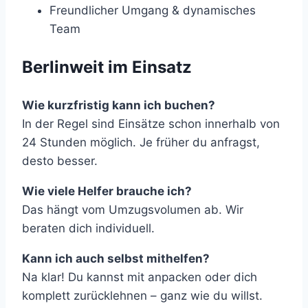
Freundlicher Umgang & dynamisches
Team
Berlinweit im Einsatz
Wie kurzfristig kann ich buchen?
In der Regel sind Einsätze schon innerhalb von
24 Stunden möglich. Je früher du anfragst,
desto besser.
Wie viele Helfer brauche ich?
Das hängt vom Umzugsvolumen ab. Wir
beraten dich individuell.
Kann ich auch selbst mithelfen?
Na klar! Du kannst mit anpacken oder dich
komplett zurücklehnen – ganz wie du willst.