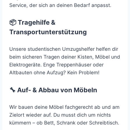
Service, der sich an deinen Bedarf anpasst.
📦 Tragehilfe &
Transportunterstützung
Unsere studentischen Umzugshelfer helfen dir
beim sicheren Tragen deiner Kisten, Möbel und
Elektrogeräte. Enge Treppenhäuser oder
Altbauten ohne Aufzug? Kein Problem!
🔧 Auf- & Abbau von Möbeln
Wir bauen deine Möbel fachgerecht ab und am
Zielort wieder auf. Du musst dich um nichts
kümmern – ob Bett, Schrank oder Schreibtisch.