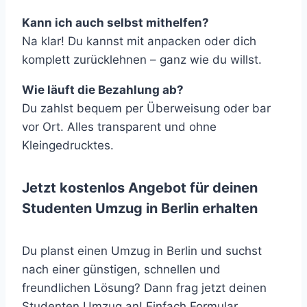
Kann ich auch selbst mithelfen?
Na klar! Du kannst mit anpacken oder dich
komplett zurücklehnen – ganz wie du willst.
Wie läuft die Bezahlung ab?
Du zahlst bequem per Überweisung oder bar
vor Ort. Alles transparent und ohne
Kleingedrucktes.
Jetzt kostenlos Angebot für deinen
Studenten Umzug in Berlin erhalten
Du planst einen Umzug in Berlin und suchst
nach einer günstigen, schnellen und
freundlichen Lösung? Dann frag jetzt deinen
Studenten Umzug an! Einfach Formular