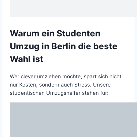
Warum ein Studenten
Umzug in Berlin die beste
Wahl ist
Wer clever umziehen möchte, spart sich nicht
nur Kosten, sondern auch Stress. Unsere
studentischen Umzugshelfer stehen für: