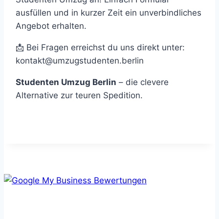
ausfüllen und in kurzer Zeit ein unverbindliches
Angebot erhalten.
📩 Bei Fragen erreichst du uns direkt unter:
kontakt@umzugstudenten.berlin
Studenten Umzug Berlin
– die clevere
Alternative zur teuren Spedition.