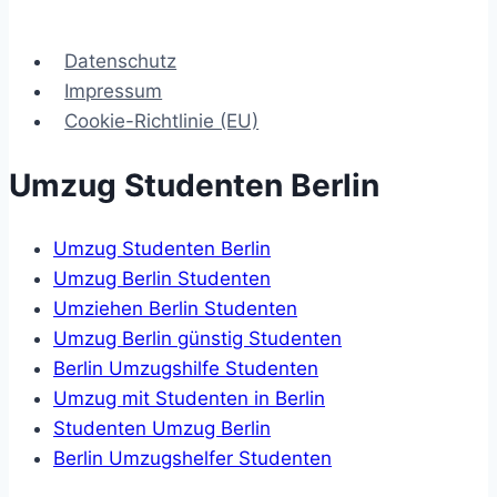
Datenschutz
Impressum
Cookie-Richtlinie (EU)
Umzug Studenten Berlin
Umzug Studenten Berlin
Umzug Berlin Studenten
Umziehen Berlin Studenten
Umzug Berlin günstig Studenten
Berlin Umzugshilfe Studenten
Umzug mit Studenten in Berlin
Studenten Umzug Berlin
Berlin Umzugshelfer Studenten