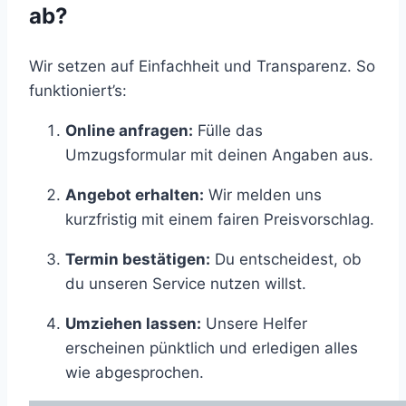
ab?
Wir setzen auf Einfachheit und Transparenz. So
funktioniert’s:
Online anfragen:
Fülle das
Umzugsformular mit deinen Angaben aus.
Angebot erhalten:
Wir melden uns
kurzfristig mit einem fairen Preisvorschlag.
Termin bestätigen:
Du entscheidest, ob
du unseren Service nutzen willst.
Umziehen lassen:
Unsere Helfer
erscheinen pünktlich und erledigen alles
wie abgesprochen.