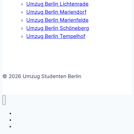
Umzug Berlin Lichtenrade
Umzug Berlin Mariendorf
Umzug Berlin Marienfelde
Umzug Berlin Schöneberg
Umzug Berlin Tempelhof
© 2026 Umzug Studenten Berlin
Umzug Studenten Berlin
Kontakt
Gratis-Angebot