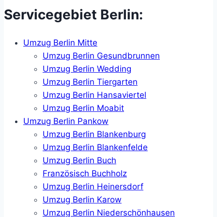
Servicegebiet Berlin:
Umzug Berlin Mitte
Umzug Berlin Gesundbrunnen
Umzug Berlin Wedding
Umzug Berlin Tiergarten
Umzug Berlin Hansaviertel
Umzug Berlin Moabit
Umzug Berlin Pankow
Umzug Berlin Blankenburg
Umzug Berlin Blankenfelde
Umzug Berlin Buch
Französisch Buchholz
Umzug Berlin Heinersdorf
Umzug Berlin Karow
Umzug Berlin Niederschönhausen