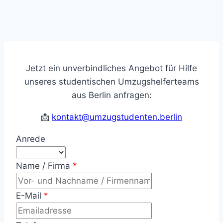
Jetzt ein unverbindliches Angebot für Hilfe
unseres studentischen Umzugshelferteams
aus Berlin anfragen:
📩
kontakt@umzugstudenten.berlin
Anrede
Name / Firma
*
E-Mail
*