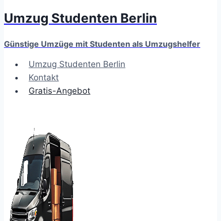
Umzug Studenten Berlin
Günstige Umzüge mit Studenten als Umzugshelfer
Umzug Studenten Berlin
Kontakt
Gratis-Angebot