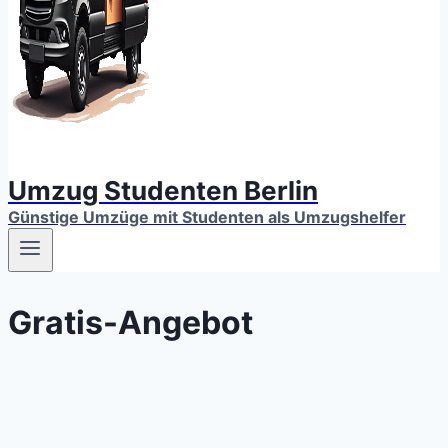
Umzug Studenten Berlin
Günstige Umzüge mit Studenten als Umzugshelfer
Gratis-Angebot