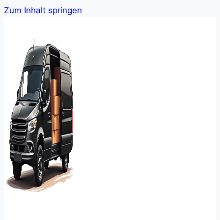
Zum Inhalt springen