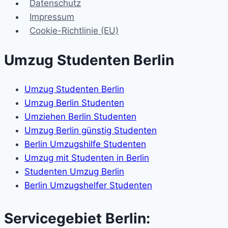
Datenschutz
Impressum
Cookie-Richtlinie (EU)
Umzug Studenten Berlin
Umzug Studenten Berlin
Umzug Berlin Studenten
Umziehen Berlin Studenten
Umzug Berlin günstig Studenten
Berlin Umzugshilfe Studenten
Umzug mit Studenten in Berlin
Studenten Umzug Berlin
Berlin Umzugshelfer Studenten
Servicegebiet Berlin: