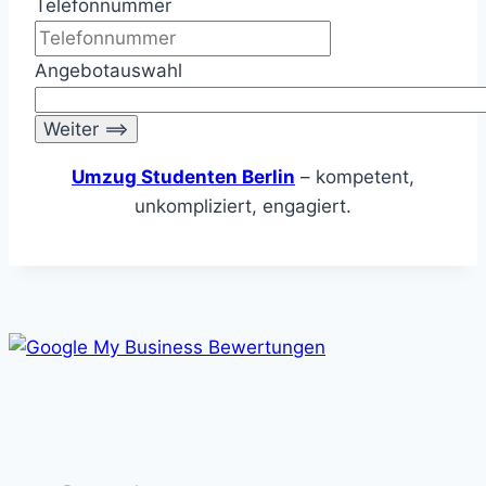
Telefonnummer
Angebotauswahl
Umzug Studenten Berlin
– kompetent,
unkompliziert, engagiert.