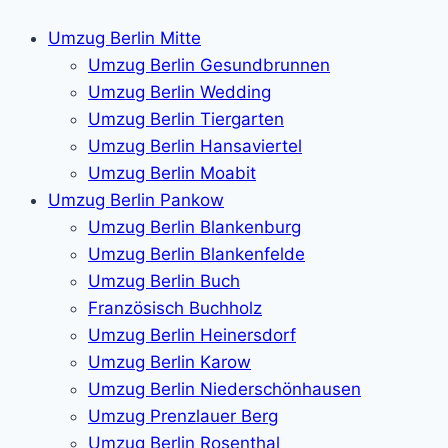
Umzug Berlin Mitte
Umzug Berlin Gesundbrunnen
Umzug Berlin Wedding
Umzug Berlin Tiergarten
Umzug Berlin Hansaviertel
Umzug Berlin Moabit
Umzug Berlin Pankow
Umzug Berlin Blankenburg
Umzug Berlin Blankenfelde
Umzug Berlin Buch
Französisch Buchholz
Umzug Berlin Heinersdorf
Umzug Berlin Karow
Umzug Berlin Niederschönhausen
Umzug Prenzlauer Berg
Umzug Berlin Rosenthal