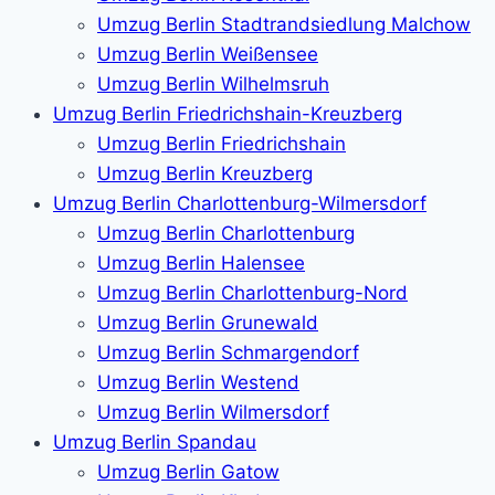
Umzug Berlin Stadtrandsiedlung Malchow
Umzug Berlin Weißensee
Umzug Berlin Wilhelmsruh
Umzug Berlin Friedrichshain-Kreuzberg
Umzug Berlin Friedrichshain
Umzug Berlin Kreuzberg
Umzug Berlin Charlottenburg-Wilmersdorf
Umzug Berlin Charlottenburg
Umzug Berlin Halensee
Umzug Berlin Charlottenburg-Nord
Umzug Berlin Grunewald
Umzug Berlin Schmargendorf
Umzug Berlin Westend
Umzug Berlin Wilmersdorf
Umzug Berlin Spandau
Umzug Berlin Gatow