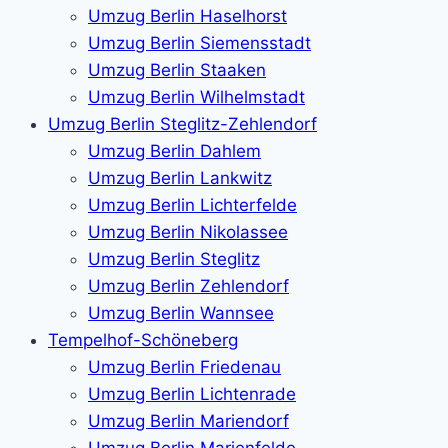
Umzug Berlin Haselhorst
Umzug Berlin Siemensstadt
Umzug Berlin Staaken
Umzug Berlin Wilhelmstadt
Umzug Berlin Steglitz-Zehlendorf
Umzug Berlin Dahlem
Umzug Berlin Lankwitz
Umzug Berlin Lichterfelde
Umzug Berlin Nikolassee
Umzug Berlin Steglitz
Umzug Berlin Zehlendorf
Umzug Berlin Wannsee
Tempelhof-Schöneberg
Umzug Berlin Friedenau
Umzug Berlin Lichtenrade
Umzug Berlin Mariendorf
Umzug Berlin Marienfelde