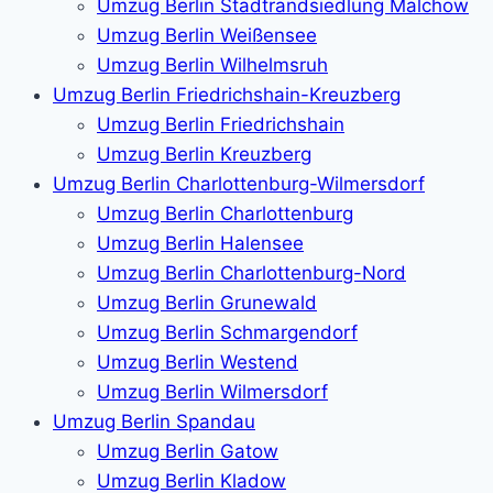
Umzug Berlin Stadtrandsiedlung Malchow
Umzug Berlin Weißensee
Umzug Berlin Wilhelmsruh
Umzug Berlin Friedrichshain-Kreuzberg
Umzug Berlin Friedrichshain
Umzug Berlin Kreuzberg
Umzug Berlin Charlottenburg-Wilmersdorf
Umzug Berlin Charlottenburg
Umzug Berlin Halensee
Umzug Berlin Charlottenburg-Nord
Umzug Berlin Grunewald
Umzug Berlin Schmargendorf
Umzug Berlin Westend
Umzug Berlin Wilmersdorf
Umzug Berlin Spandau
Umzug Berlin Gatow
Umzug Berlin Kladow