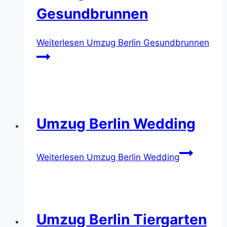
Gesundbrunnen
Weiterlesen
Umzug Berlin Gesundbrunnen
Umzug Berlin Wedding
Weiterlesen
Umzug Berlin Wedding
Umzug Berlin Tiergarten