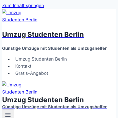
Zum Inhalt springen
Umzug Studenten Berlin
Günstige Umzüge mit Studenten als Umzugshelfer
Umzug Studenten Berlin
Kontakt
Gratis-Angebot
Umzug Studenten Berlin
Günstige Umzüge mit Studenten als Umzugshelfer