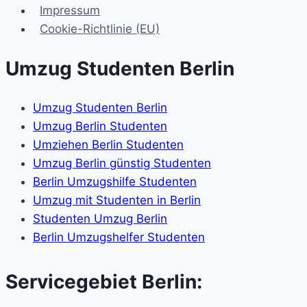
Impressum
Cookie-Richtlinie (EU)
Umzug Studenten Berlin
Umzug Studenten Berlin
Umzug Berlin Studenten
Umziehen Berlin Studenten
Umzug Berlin günstig Studenten
Berlin Umzugshilfe Studenten
Umzug mit Studenten in Berlin
Studenten Umzug Berlin
Berlin Umzugshelfer Studenten
Servicegebiet Berlin: