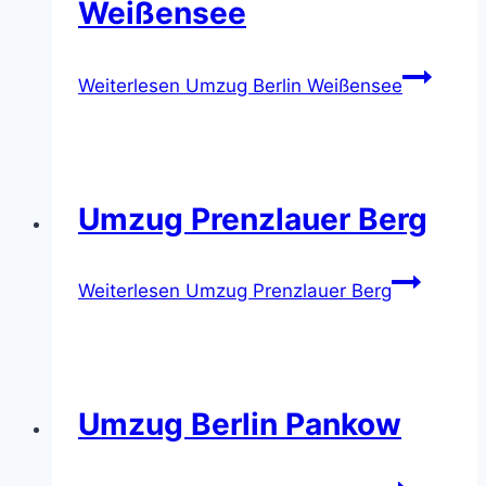
Weißensee
Weiterlesen
Umzug Berlin Weißensee
Umzug Prenzlauer Berg
Weiterlesen
Umzug Prenzlauer Berg
Umzug Berlin Pankow