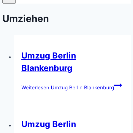
Umziehen
Umzug Berlin
Blankenburg
Weiterlesen
Umzug Berlin Blankenburg
Umzug Berlin