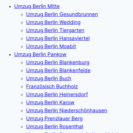
Umzug Berlin Mitte
Umzug Berlin Gesundbrunnen
Umzug Berlin Wedding
Umzug Berlin Tiergarten
Umzug Berlin Hansaviertel
Umzug Berlin Moabit
Umzug Berlin Pankow
Umzug Berlin Blankenburg
Umzug Berlin Blankenfelde
Umzug Berlin Buch
Französisch Buchholz
Umzug Berlin Heinersdorf
Umzug Berlin Karow
Umzug Berlin Niederschönhausen
Umzug Prenzlauer Berg
Umzug Berlin Rosenthal