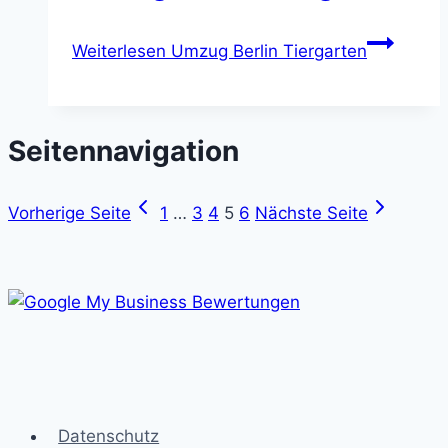
Weiterlesen
Umzug Berlin Tiergarten
Seitennavigation
Vorherige Seite
1
…
3
4
5
6
Nächste Seite
Datenschutz