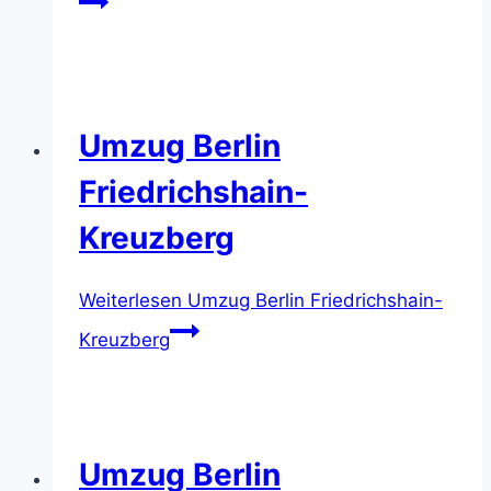
Umzug Berlin
Friedrichshain-
Kreuzberg
Weiterlesen
Umzug Berlin Friedrichshain-
Kreuzberg
Umzug Berlin