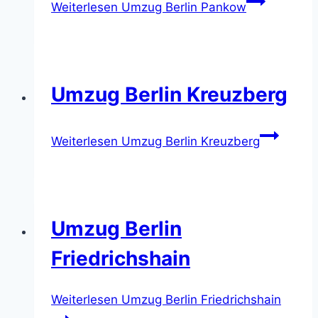
Weiterlesen
Umzug Berlin Pankow
Umzug Berlin Kreuzberg
Weiterlesen
Umzug Berlin Kreuzberg
Umzug Berlin
Friedrichshain
Weiterlesen
Umzug Berlin Friedrichshain