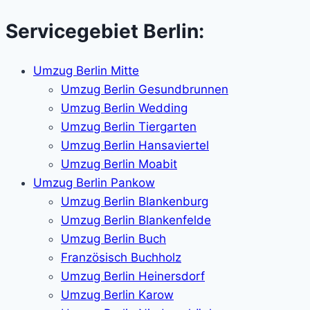
Servicegebiet Berlin:
Umzug Berlin Mitte
Umzug Berlin Gesundbrunnen
Umzug Berlin Wedding
Umzug Berlin Tiergarten
Umzug Berlin Hansaviertel
Umzug Berlin Moabit
Umzug Berlin Pankow
Umzug Berlin Blankenburg
Umzug Berlin Blankenfelde
Umzug Berlin Buch
Französisch Buchholz
Umzug Berlin Heinersdorf
Umzug Berlin Karow