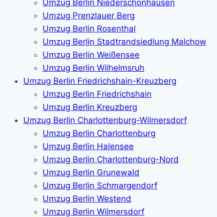
Umzug Berlin Niederschönhausen
Umzug Prenzlauer Berg
Umzug Berlin Rosenthal
Umzug Berlin Stadtrandsiedlung Malchow
Umzug Berlin Weißensee
Umzug Berlin Wilhelmsruh
Umzug Berlin Friedrichshain-Kreuzberg
Umzug Berlin Friedrichshain
Umzug Berlin Kreuzberg
Umzug Berlin Charlottenburg-Wilmersdorf
Umzug Berlin Charlottenburg
Umzug Berlin Halensee
Umzug Berlin Charlottenburg-Nord
Umzug Berlin Grunewald
Umzug Berlin Schmargendorf
Umzug Berlin Westend
Umzug Berlin Wilmersdorf