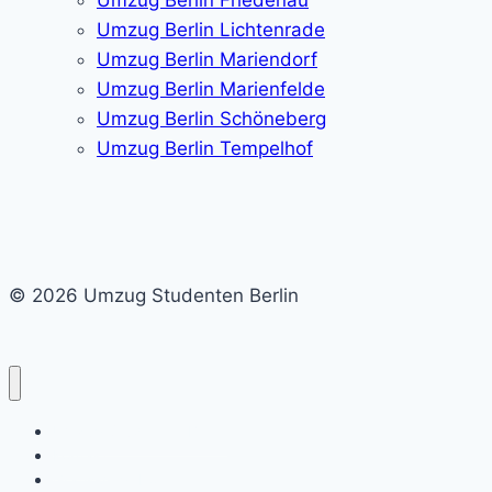
Umzug Berlin Lichtenrade
Umzug Berlin Mariendorf
Umzug Berlin Marienfelde
Umzug Berlin Schöneberg
Umzug Berlin Tempelhof
© 2026 Umzug Studenten Berlin
Umzug Studenten Berlin
Kontakt
Gratis-Angebot