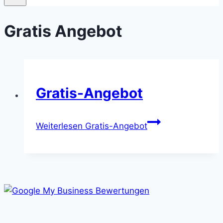
Gratis Angebot
Gratis-Angebot
Weiterlesen
Gratis-Angebot