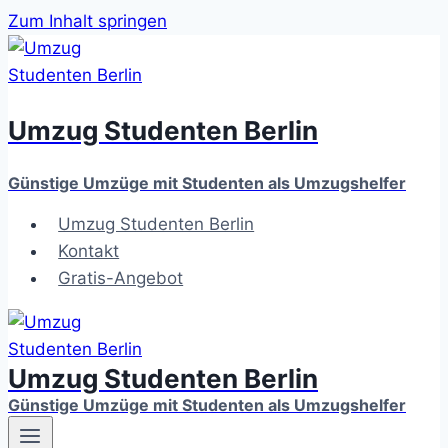
Zum Inhalt springen
Umzug Studenten Berlin
Günstige Umzüge mit Studenten als Umzugshelfer
Umzug Studenten Berlin
Kontakt
Gratis-Angebot
Umzug Studenten Berlin
Günstige Umzüge mit Studenten als Umzugshelfer