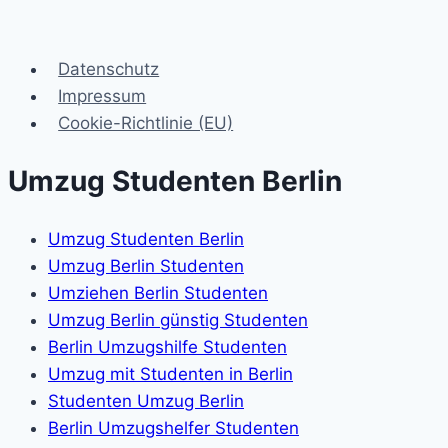
Datenschutz
Impressum
Cookie-Richtlinie (EU)
Umzug Studenten Berlin
Umzug Studenten Berlin
Umzug Berlin Studenten
Umziehen Berlin Studenten
Umzug Berlin günstig Studenten
Berlin Umzugshilfe Studenten
Umzug mit Studenten in Berlin
Studenten Umzug Berlin
Berlin Umzugshelfer Studenten