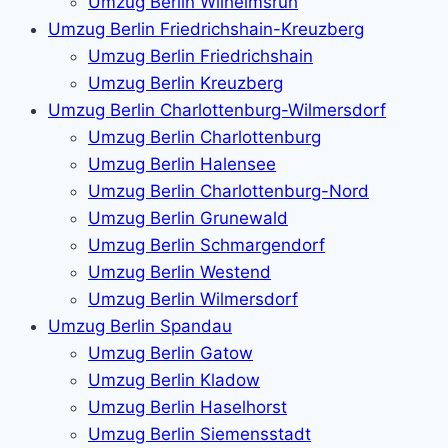
Umzug Berlin Wilhelmsruh
Umzug Berlin Friedrichshain-Kreuzberg
Umzug Berlin Friedrichshain
Umzug Berlin Kreuzberg
Umzug Berlin Charlottenburg-Wilmersdorf
Umzug Berlin Charlottenburg
Umzug Berlin Halensee
Umzug Berlin Charlottenburg-Nord
Umzug Berlin Grunewald
Umzug Berlin Schmargendorf
Umzug Berlin Westend
Umzug Berlin Wilmersdorf
Umzug Berlin Spandau
Umzug Berlin Gatow
Umzug Berlin Kladow
Umzug Berlin Haselhorst
Umzug Berlin Siemensstadt