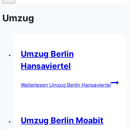
Umzug
Umzug Berlin
Hansaviertel
Weiterlesen
Umzug Berlin Hansaviertel
Umzug Berlin Moabit