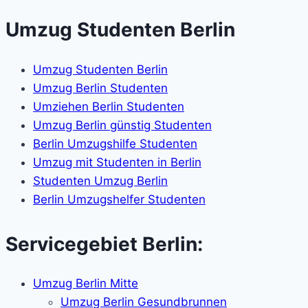
Umzug Studenten Berlin
Umzug Studenten Berlin
Umzug Berlin Studenten
Umziehen Berlin Studenten
Umzug Berlin günstig Studenten
Berlin Umzugshilfe Studenten
Umzug mit Studenten in Berlin
Studenten Umzug Berlin
Berlin Umzugshelfer Studenten
Servicegebiet Berlin:
Umzug Berlin Mitte
Umzug Berlin Gesundbrunnen