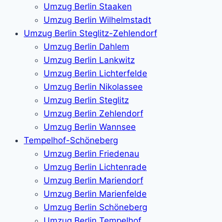
Umzug Berlin Staaken
Umzug Berlin Wilhelmstadt
Umzug Berlin Steglitz-Zehlendorf
Umzug Berlin Dahlem
Umzug Berlin Lankwitz
Umzug Berlin Lichterfelde
Umzug Berlin Nikolassee
Umzug Berlin Steglitz
Umzug Berlin Zehlendorf
Umzug Berlin Wannsee
Tempelhof-Schöneberg
Umzug Berlin Friedenau
Umzug Berlin Lichtenrade
Umzug Berlin Mariendorf
Umzug Berlin Marienfelde
Umzug Berlin Schöneberg
Umzug Berlin Tempelhof