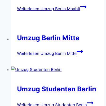
Weiterlesen
Umzug Berlin Moabit
Umzug Berlin Mitte
Weiterlesen
Umzug Berlin Mitte
Umzug Studenten Berlin
Weiterlesen
Umzug Studenten Berlin