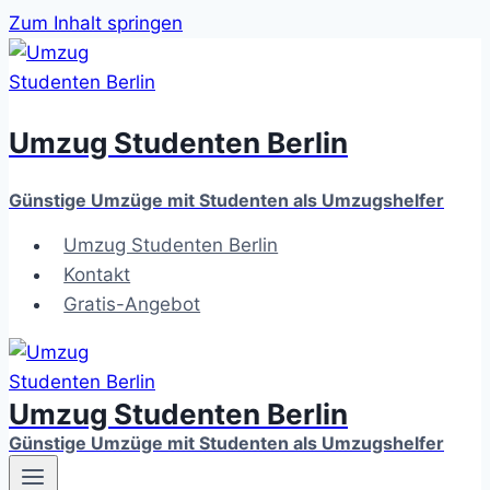
Zum Inhalt springen
Umzug Studenten Berlin
Günstige Umzüge mit Studenten als Umzugshelfer
Umzug Studenten Berlin
Kontakt
Gratis-Angebot
Umzug Studenten Berlin
Günstige Umzüge mit Studenten als Umzugshelfer