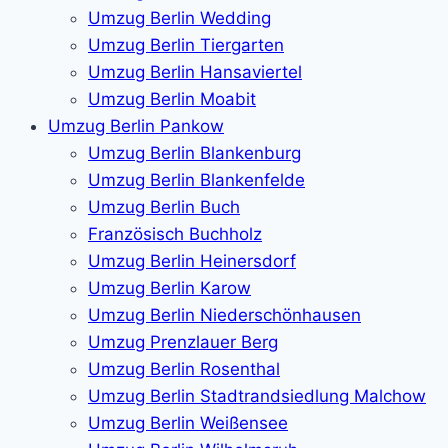
Umzug Berlin Wedding
Umzug Berlin Tiergarten
Umzug Berlin Hansaviertel
Umzug Berlin Moabit
Umzug Berlin Pankow
Umzug Berlin Blankenburg
Umzug Berlin Blankenfelde
Umzug Berlin Buch
Französisch Buchholz
Umzug Berlin Heinersdorf
Umzug Berlin Karow
Umzug Berlin Niederschönhausen
Umzug Prenzlauer Berg
Umzug Berlin Rosenthal
Umzug Berlin Stadtrandsiedlung Malchow
Umzug Berlin Weißensee